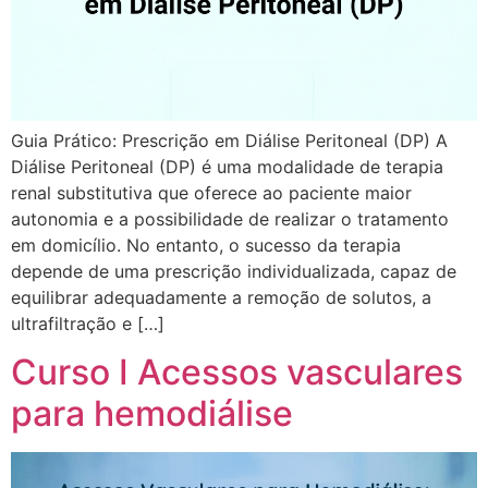
Guia Prático: Prescrição em Diálise Peritoneal (DP) A
Diálise Peritoneal (DP) é uma modalidade de terapia
renal substitutiva que oferece ao paciente maior
autonomia e a possibilidade de realizar o tratamento
em domicílio. No entanto, o sucesso da terapia
depende de uma prescrição individualizada, capaz de
equilibrar adequadamente a remoção de solutos, a
ultrafiltração e […]
Curso I Acessos vasculares
para hemodiálise