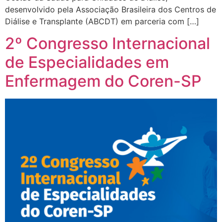
desenvolvido pela Associação Brasileira dos Centros de
Diálise e Transplante (ABCDT) em parceria com […]
2º Congresso Internacional
de Especialidades em
Enfermagem do Coren-SP