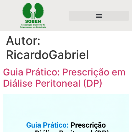
Autor:
RicardoGabriel
Guia Prático: Prescrição em
Diálise Peritoneal (DP)