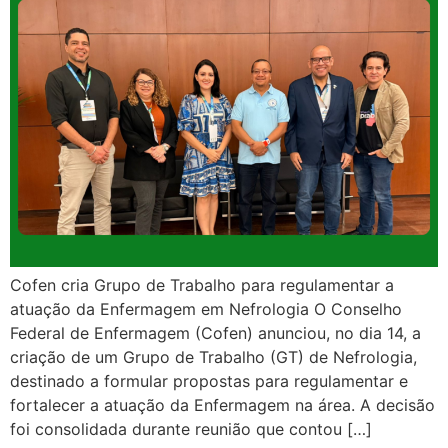
Cofen cria Grupo de Trabalho para regulamentar a
atuação da Enfermagem em Nefrologia O Conselho
Federal de Enfermagem (Cofen) anunciou, no dia 14, a
criação de um Grupo de Trabalho (GT) de Nefrologia,
destinado a formular propostas para regulamentar e
fortalecer a atuação da Enfermagem na área. A decisão
foi consolidada durante reunião que contou […]