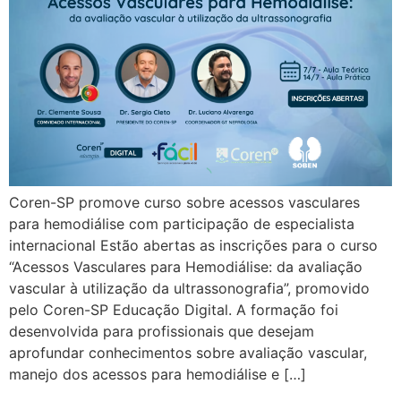
Coren-SP promove curso sobre acessos vasculares
para hemodiálise com participação de especialista
internacional Estão abertas as inscrições para o curso
“Acessos Vasculares para Hemodiálise: da avaliação
vascular à utilização da ultrassonografia”, promovido
pelo Coren-SP Educação Digital. A formação foi
desenvolvida para profissionais que desejam
aprofundar conhecimentos sobre avaliação vascular,
manejo dos acessos para hemodiálise e […]