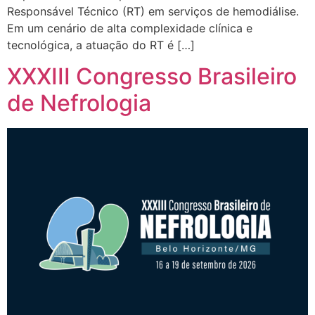
Responsável Técnico (RT) em serviços de hemodiálise.
Em um cenário de alta complexidade clínica e
tecnológica, a atuação do RT é […]
XXXIII Congresso Brasileiro
de Nefrologia