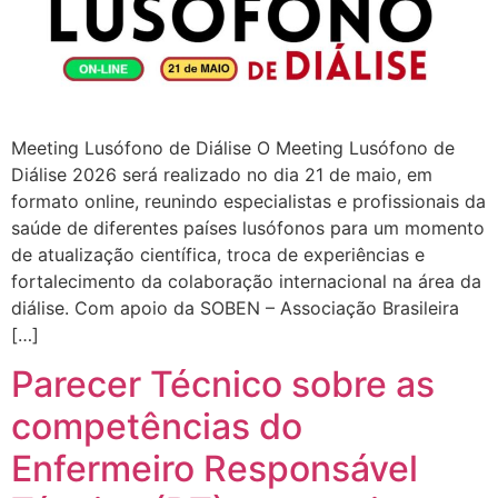
Meeting Lusófono de Diálise O Meeting Lusófono de
Diálise 2026 será realizado no dia 21 de maio, em
formato online, reunindo especialistas e profissionais da
saúde de diferentes países lusófonos para um momento
de atualização científica, troca de experiências e
fortalecimento da colaboração internacional na área da
diálise. Com apoio da SOBEN – Associação Brasileira
[…]
Parecer Técnico sobre as
competências do
Enfermeiro Responsável