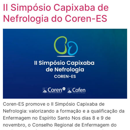
II Simpósio Capixaba de
Nefrologia do Coren-ES
Coren-ES promove o II Simpósio Capixaba de
Nefrologia: valorizando a formação e a qualificação da
Enfermagem no Espírito Santo Nos dias 8 e 9 de
novembro, o Conselho Regional de Enfermagem do