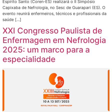
Espírito Santo (Coren-ES) realizará o II Simpósio
Capixaba de Nefrologia, no Sesc de Guarapari (ES). O
evento reunirá enfermeiros, técnicos e profissionais da
saúde […]
XXI Congresso Paulista de
Enfermagem em Nefrologia
2025: um marco para a
especialidade