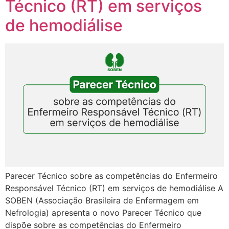
Técnico (RT) em serviços
de hemodiálise
Parecer Técnico sobre as competências do Enfermeiro
Responsável Técnico (RT) em serviços de hemodiálise A
SOBEN (Associação Brasileira de Enfermagem em
Nefrologia) apresenta o novo Parecer Técnico que
dispõe sobre as competências do Enfermeiro