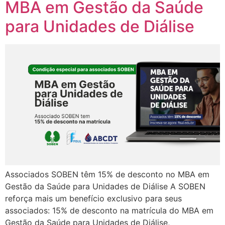
MBA em Gestão da Saúde
para Unidades de Diálise
Associados SOBEN têm 15% de desconto no MBA em
Gestão da Saúde para Unidades de Diálise A SOBEN
reforça mais um benefício exclusivo para seus
associados: 15% de desconto na matrícula do MBA em
Gestão da Saúde para Unidades de Diálise,