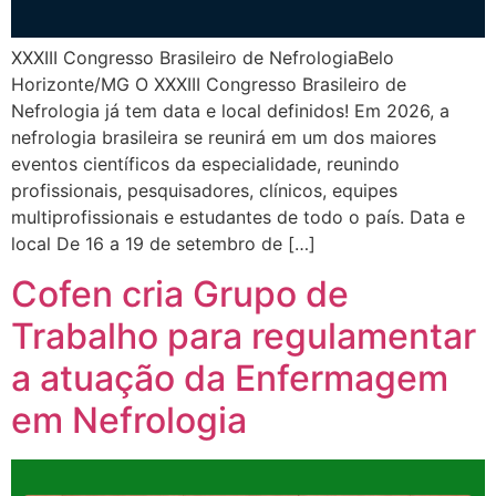
XXXIII Congresso Brasileiro de NefrologiaBelo
Horizonte/MG O XXXIII Congresso Brasileiro de
Nefrologia já tem data e local definidos! Em 2026, a
nefrologia brasileira se reunirá em um dos maiores
eventos científicos da especialidade, reunindo
profissionais, pesquisadores, clínicos, equipes
multiprofissionais e estudantes de todo o país. Data e
local De 16 a 19 de setembro de […]
Cofen cria Grupo de
Trabalho para regulamentar
a atuação da Enfermagem
em Nefrologia