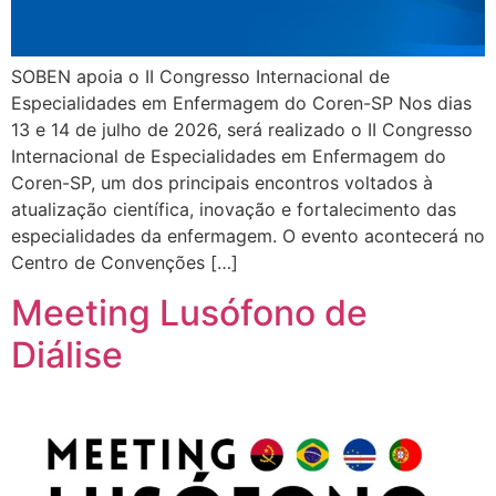
SOBEN apoia o II Congresso Internacional de
Especialidades em Enfermagem do Coren-SP Nos dias
13 e 14 de julho de 2026, será realizado o II Congresso
Internacional de Especialidades em Enfermagem do
Coren-SP, um dos principais encontros voltados à
atualização científica, inovação e fortalecimento das
especialidades da enfermagem. O evento acontecerá no
Centro de Convenções […]
Meeting Lusófono de
Diálise