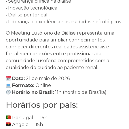
• Segurança clínica na diálise
• Inovação tecnológica
• Diálise peritoneal
• Liderança e excelência nos cuidados nefrológicos
O Meeting Lusófono de Diálise representa uma
oportunidade para ampliar conhecimentos,
conhecer diferentes realidades assistenciais e
fortalecer conexões entre profissionais da
comunidade lusófona comprometidos com a
qualidade do cuidado ao paciente renal.
Data:
21 de maio de 2026
Formato:
Online
Horário no Brasil:
11h (horário de Brasília)
Horários por país:
Portugal — 15h
Angola — 15h