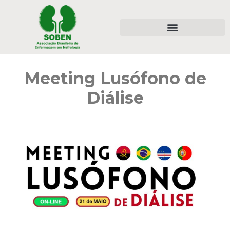
Meeting Lusófono de
Diálise