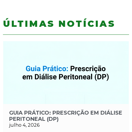
ÚLTIMAS NOTÍCIAS
GUIA PRÁTICO: PRESCRIÇÃO EM DIÁLISE
PERITONEAL (DP)
julho 4, 2026