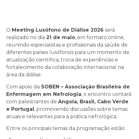
O
Meeting Lusófono de Diálise 2026
será
realizado no dia
21 de maio
, em formato online,
reunindo especialistas e profissionais da saúde de
diferentes países lusófonos para um momento de
atualização científica, troca de experiências e
fortalecimento da colaboração internacional na
área da diálise.
Com apoio da
SOBEN – Associação Brasileira de
Enfermagem em Nefrologia
, o encontro contará
com palestrantes de
Angola, Brasil, Cabo Verde
e Portugal
, promovendo discussões sobre temas
atuais e relevantes para a prática nefrológica.
Entre os principais temas da programação estão: