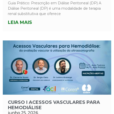
Guia Prático: Prescrição em Diálise Peritoneal (DP) A
Diálise Peritoneal (DP) é uma modalidade de terapia
renal substitutiva que oferece
LEIA MAIS
CURSO I ACESSOS VASCULARES PARA
HEMODIÁLISE
junho 25, 2026