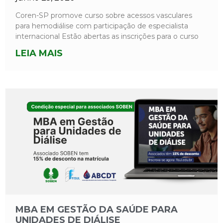
Coren-SP promove curso sobre acessos vasculares
para hemodiálise com participação de especialista
internacional Estão abertas as inscrições para o curso
LEIA MAIS
MBA EM GESTÃO DA SAÚDE PARA
UNIDADES DE DIÁLISE