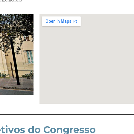
tivos do Congresso