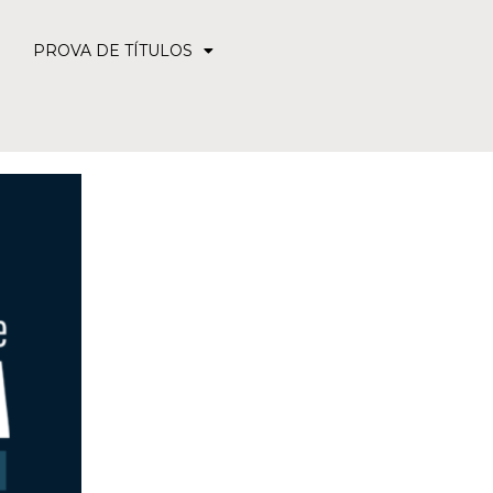
PROVA DE TÍTULOS