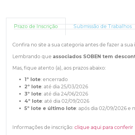
Prazo de Inscrição
Submissão de Trabalhos
Confira no site a sua categoria antes de fazer a sua 
Lembrando que
associados SOBEN tem descon
Mas, fique atento (a), aos prazos abaixo:
1º lote
: encerrado
2º lote
: até dia 25/03/2026
3º lote
: até dia 24/06/2026
4º lote
: até dia 02/09/2026
5º lote e último lote
: após dia 02/09/2026 e n
Informações de inscrição:
clique aqui para conferir