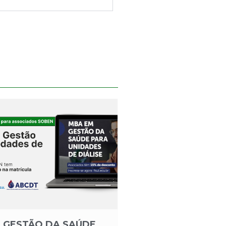
 GESTÃO DA SAÚDE