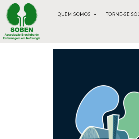
QUEM SOMOS
TORNE-SE SÓ