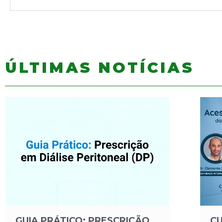
ÚLTIMAS NOTÍCIAS
GUIA PRÁTICO: PRESCRIÇÃO
CU