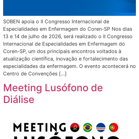
SOBEN apoia o II Congresso Internacional de
Especialidades em Enfermagem do Coren-SP Nos dias
13 e 14 de julho de 2026, será realizado o II Congresso
Internacional de Especialidades em Enfermagem do
Coren-SP, um dos principais encontros voltados à
atualização científica, inovação e fortalecimento das
especialidades da enfermagem. O evento acontecerá no
Centro de Convenções […]
Meeting Lusófono de
Diálise