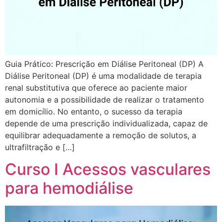
Guia Prático: Prescrição em Diálise Peritoneal (DP) A
Diálise Peritoneal (DP) é uma modalidade de terapia
renal substitutiva que oferece ao paciente maior
autonomia e a possibilidade de realizar o tratamento
em domicílio. No entanto, o sucesso da terapia
depende de uma prescrição individualizada, capaz de
equilibrar adequadamente a remoção de solutos, a
ultrafiltração e […]
Curso I Acessos vasculares
para hemodiálise