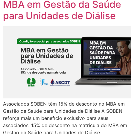
MBA em Gestão da Saúde
para Unidades de Diálise
Associados SOBEN têm 15% de desconto no MBA em
Gestão da Saúde para Unidades de Diálise A SOBEN
reforça mais um benefício exclusivo para seus
associados: 15% de desconto na matrícula do MBA em
Gestão da Saúde para Unidades de Diálise,