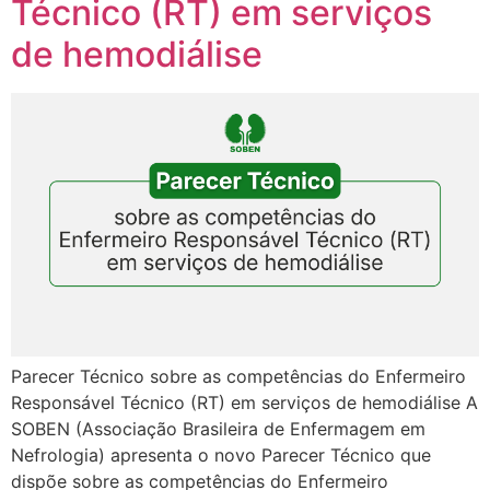
Técnico (RT) em serviços
de hemodiálise
Parecer Técnico sobre as competências do Enfermeiro
Responsável Técnico (RT) em serviços de hemodiálise A
SOBEN (Associação Brasileira de Enfermagem em
Nefrologia) apresenta o novo Parecer Técnico que
dispõe sobre as competências do Enfermeiro