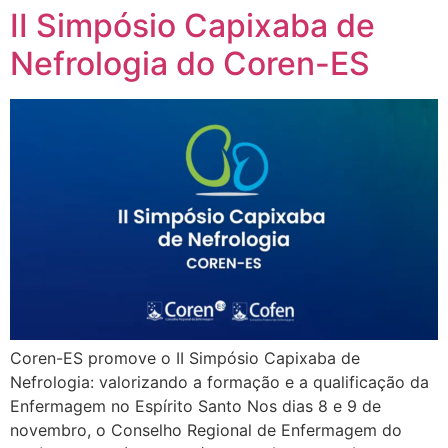
II Simpósio Capixaba de
Nefrologia do Coren-ES
Coren-ES promove o II Simpósio Capixaba de
Nefrologia: valorizando a formação e a qualificação da
Enfermagem no Espírito Santo Nos dias 8 e 9 de
novembro, o Conselho Regional de Enfermagem do