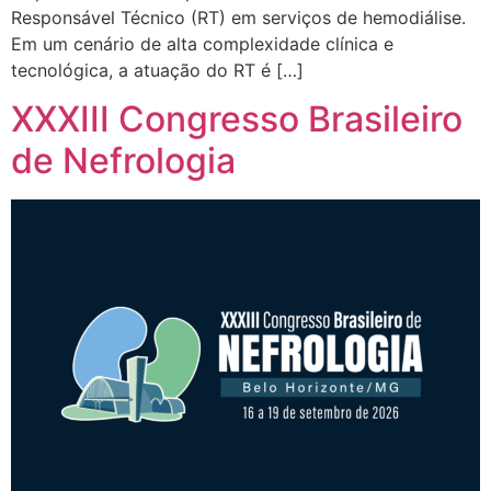
Responsável Técnico (RT) em serviços de hemodiálise.
Em um cenário de alta complexidade clínica e
tecnológica, a atuação do RT é […]
XXXIII Congresso Brasileiro
de Nefrologia