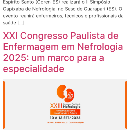
Espírito Santo (Coren-ES) realizará o II Simpósio
Capixaba de Nefrologia, no Sesc de Guarapari (ES). O
evento reunirá enfermeiros, técnicos e profissionais da
saúde […]
XXI Congresso Paulista de
Enfermagem em Nefrologia
2025: um marco para a
especialidade