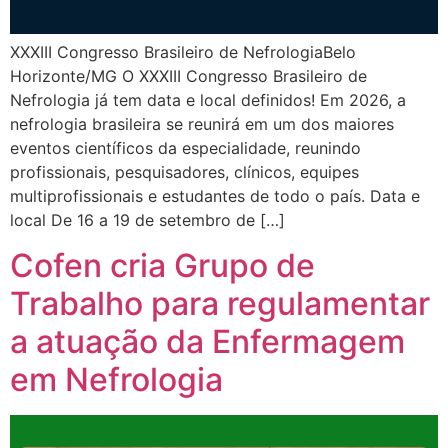
XXXIII Congresso Brasileiro de NefrologiaBelo
Horizonte/MG O XXXIII Congresso Brasileiro de
Nefrologia já tem data e local definidos! Em 2026, a
nefrologia brasileira se reunirá em um dos maiores
eventos científicos da especialidade, reunindo
profissionais, pesquisadores, clínicos, equipes
multiprofissionais e estudantes de todo o país. Data e
local De 16 a 19 de setembro de […]
Cofen cria Grupo de
Trabalho para regulamentar
a atuação da Enfermagem
em Nefrologia