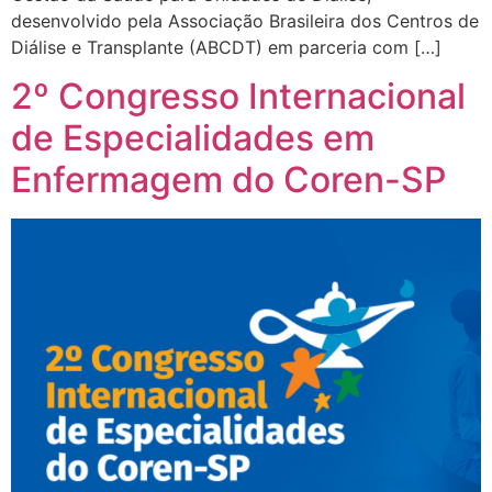
desenvolvido pela Associação Brasileira dos Centros de
Diálise e Transplante (ABCDT) em parceria com […]
2º Congresso Internacional
de Especialidades em
Enfermagem do Coren-SP