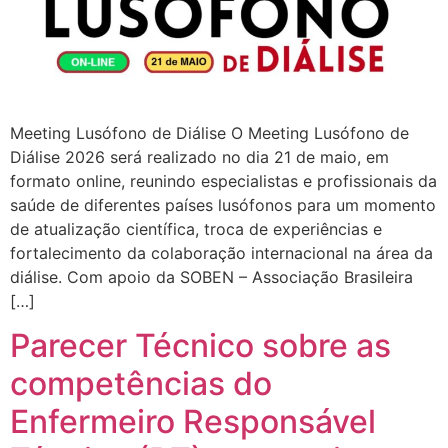
Meeting Lusófono de Diálise O Meeting Lusófono de
Diálise 2026 será realizado no dia 21 de maio, em
formato online, reunindo especialistas e profissionais da
saúde de diferentes países lusófonos para um momento
de atualização científica, troca de experiências e
fortalecimento da colaboração internacional na área da
diálise. Com apoio da SOBEN – Associação Brasileira
[…]
Parecer Técnico sobre as
competências do
Enfermeiro Responsável