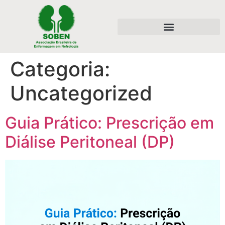
Categoria:
Uncategorized
Guia Prático: Prescrição em
Diálise Peritoneal (DP)