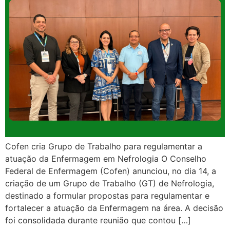
Cofen cria Grupo de Trabalho para regulamentar a
atuação da Enfermagem em Nefrologia O Conselho
Federal de Enfermagem (Cofen) anunciou, no dia 14, a
criação de um Grupo de Trabalho (GT) de Nefrologia,
destinado a formular propostas para regulamentar e
fortalecer a atuação da Enfermagem na área. A decisão
foi consolidada durante reunião que contou […]