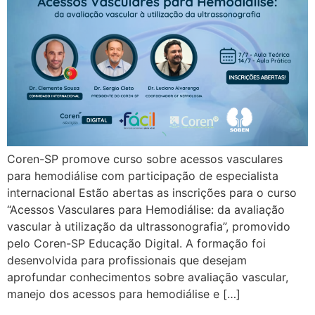
Coren-SP promove curso sobre acessos vasculares
para hemodiálise com participação de especialista
internacional Estão abertas as inscrições para o curso
“Acessos Vasculares para Hemodiálise: da avaliação
vascular à utilização da ultrassonografia”, promovido
pelo Coren-SP Educação Digital. A formação foi
desenvolvida para profissionais que desejam
aprofundar conhecimentos sobre avaliação vascular,
manejo dos acessos para hemodiálise e […]