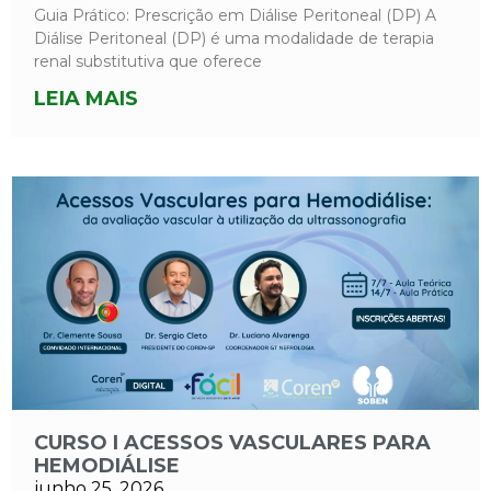
Guia Prático: Prescrição em Diálise Peritoneal (DP) A
Diálise Peritoneal (DP) é uma modalidade de terapia
renal substitutiva que oferece
LEIA MAIS
CURSO I ACESSOS VASCULARES PARA
HEMODIÁLISE
junho 25, 2026