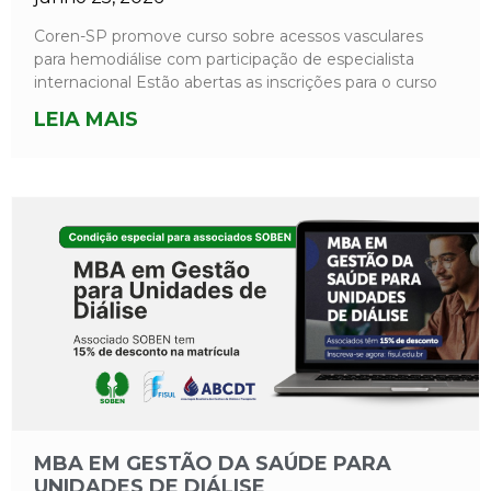
Coren-SP promove curso sobre acessos vasculares
para hemodiálise com participação de especialista
internacional Estão abertas as inscrições para o curso
LEIA MAIS
MBA EM GESTÃO DA SAÚDE PARA
UNIDADES DE DIÁLISE