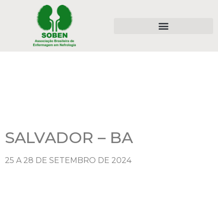
SALVADOR – BA
25 A 28 DE SETEMBRO DE 2024