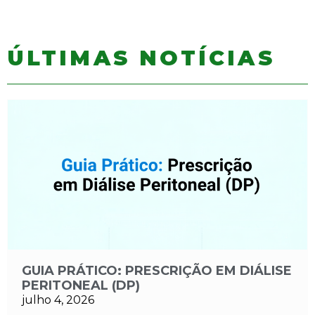
ÚLTIMAS NOTÍCIAS
GUIA PRÁTICO: PRESCRIÇÃO EM DIÁLISE
PERITONEAL (DP)
julho 4, 2026